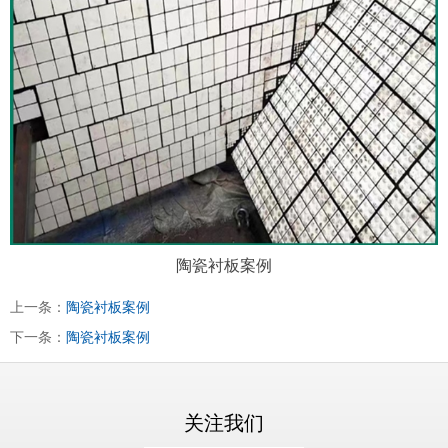
陶瓷衬板案例
上一条：
陶瓷衬板案例
下一条：
陶瓷衬板案例
关注我们