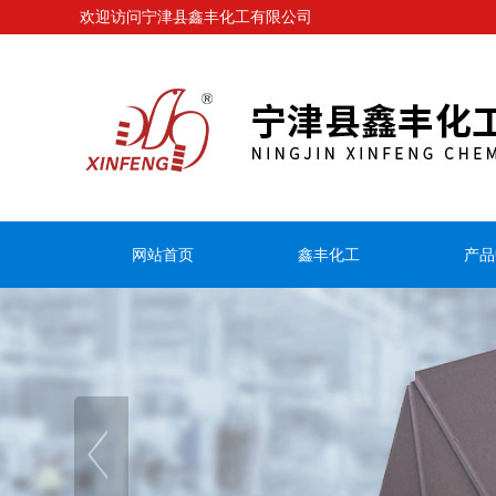
欢迎访问宁津县鑫丰化工有限公司
网站首页
鑫丰化工
产品