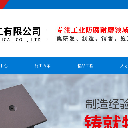
中心
施工方案
精品工程
人