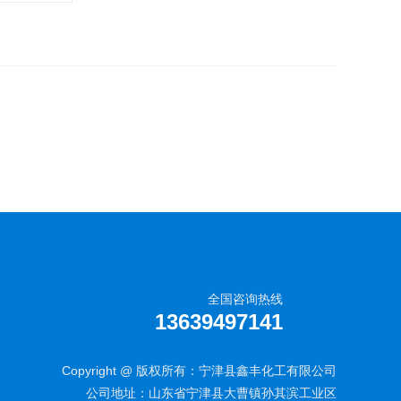
全国咨询热线
13639497141
Copyright @ 版权所有：宁津县鑫丰化工有限公司
公司地址：山东省宁津县大曹镇孙其滨工业区