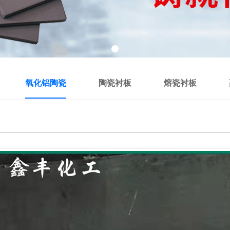
氧化铝陶瓷
陶瓷衬板
熔瓷衬板