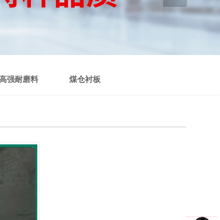
高强耐磨料
煤仓衬板