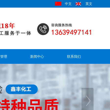
中文
英文
才管理
新闻中心
联系我们