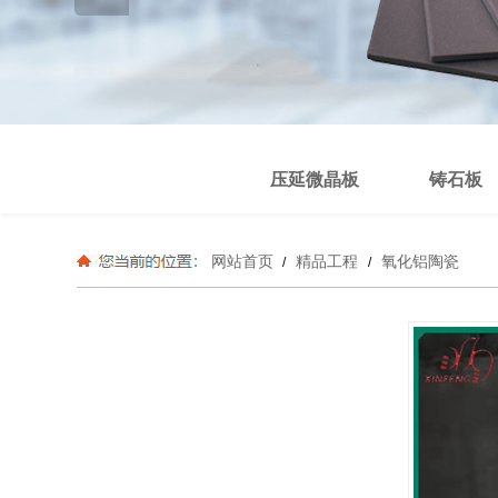
压延微晶板
铸石板
网站首页
精品工程
氧化铝陶瓷
/
/